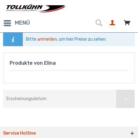
MENÜ
Bitte
anmelden
, um hier Preise zu sehen.
Produkte von Elina
Service Hotline