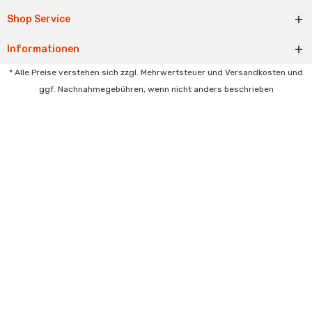
Shop Service
Informationen
* Alle Preise verstehen sich zzgl. Mehrwertsteuer und Versandkosten und
ggf. Nachnahmegebühren, wenn nicht anders beschrieben