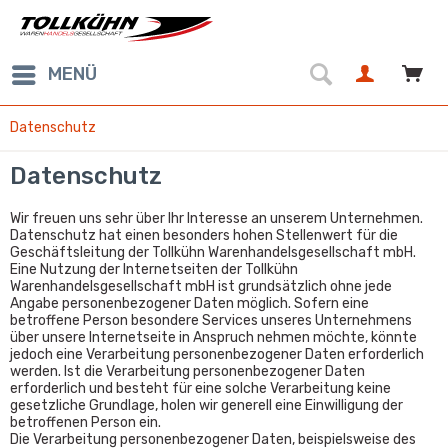
MENÜ
Datenschutz
Datenschutz
Wir freuen uns sehr über Ihr Interesse an unserem Unternehmen.
Datenschutz hat einen besonders hohen Stellenwert für die
Geschäftsleitung der Tollkühn Warenhandelsgesellschaft mbH.
Eine Nutzung der Internetseiten der Tollkühn
Warenhandelsgesellschaft mbH ist grundsätzlich ohne jede
Angabe personenbezogener Daten möglich. Sofern eine
betroffene Person besondere Services unseres Unternehmens
über unsere Internetseite in Anspruch nehmen möchte, könnte
jedoch eine Verarbeitung personenbezogener Daten erforderlich
werden. Ist die Verarbeitung personenbezogener Daten
erforderlich und besteht für eine solche Verarbeitung keine
gesetzliche Grundlage, holen wir generell eine Einwilligung der
betroffenen Person ein.
Die Verarbeitung personenbezogener Daten, beispielsweise des