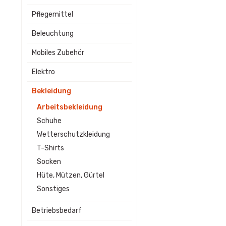
Pflegemittel
Beleuchtung
Mobiles Zubehör
Elektro
Bekleidung
Arbeitsbekleidung
Schuhe
Wetterschutzkleidung
T-Shirts
Socken
Hüte, Mützen, Gürtel
Sonstiges
Betriebsbedarf