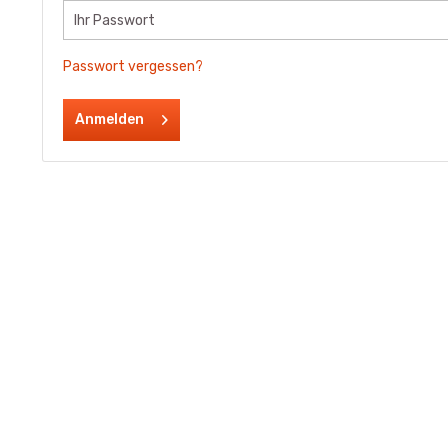
Passwort vergessen?
Anmelden