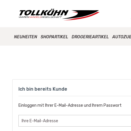
NEUHEITEN
SHOPARTIKEL
DROGERIEARTIKEL
AUTOZU
Ich bin bereits Kunde
Einloggen mit Ihrer E-Mail-Adresse und Ihrem Passwort