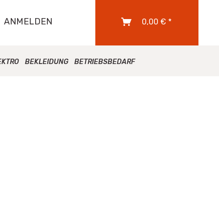
ANMELDEN
0,00 € *
EKTRO
BEKLEIDUNG
BETRIEBSBEDARF