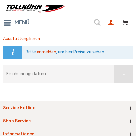
MENÜ
Ausstattung Innen
Bitte
anmelden
, um hier Preise zu sehen.
Service Hotline
Shop Service
Informationen