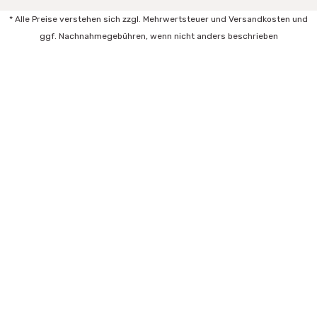
* Alle Preise verstehen sich zzgl. Mehrwertsteuer und Versandkosten und
ggf. Nachnahmegebühren, wenn nicht anders beschrieben