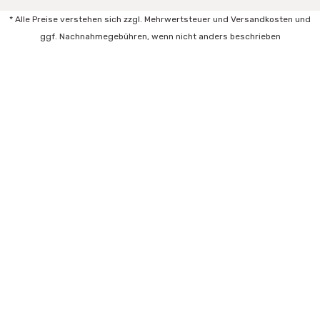
* Alle Preise verstehen sich zzgl. Mehrwertsteuer und Versandkosten und
ggf. Nachnahmegebühren, wenn nicht anders beschrieben