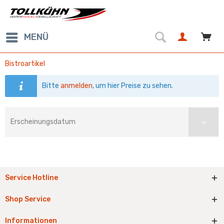
MENÜ
Bistroartikel
Bitte
anmelden
, um hier Preise zu sehen.
Service Hotline
Shop Service
Informationen