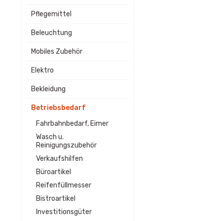
Pflegemittel
Beleuchtung
Mobiles Zubehör
Elektro
Bekleidung
Betriebsbedarf
Fahrbahnbedarf, Eimer
Wasch u.
Reinigungszubehör
Verkaufshilfen
Büroartikel
Reifenfüllmesser
Bistroartikel
Investitionsgüter