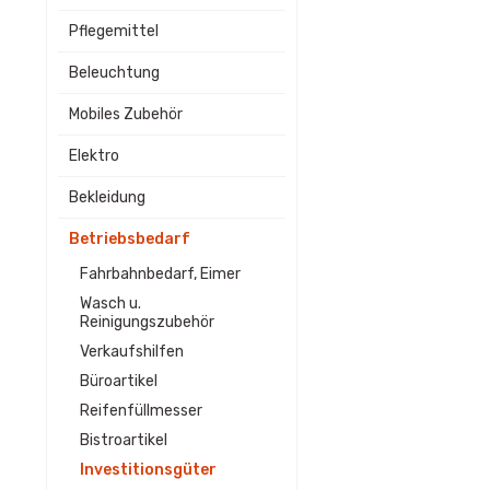
Pflegemittel
Beleuchtung
Mobiles Zubehör
Elektro
Bekleidung
Betriebsbedarf
Fahrbahnbedarf, Eimer
Wasch u.
Reinigungszubehör
Verkaufshilfen
Büroartikel
Reifenfüllmesser
Bistroartikel
Investitionsgüter